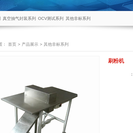
列
真空抽气封装系列
OCV测试系列
其他非标系列
置：
首页
>
产品展示
>
其他非标系列
刷粉机