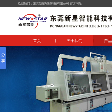
欢迎访问：
东莞新星智能科技有限公司
官方网站
首页
关于我们
产品