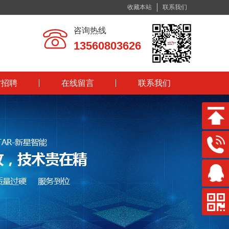
收藏本站
联系我们
咨询热线
13560803626
才招聘
在线留言
联系我们