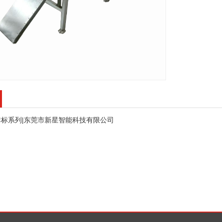
非标系列|东莞市新星智能科技有限公司