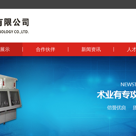
展示
合作伙伴
新闻资讯
人