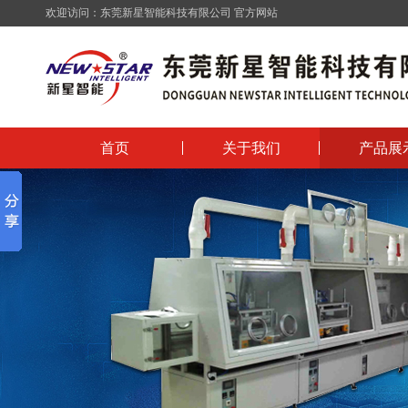
欢迎访问：
东莞新星智能科技有限公司
官方网站
首页
关于我们
产品展