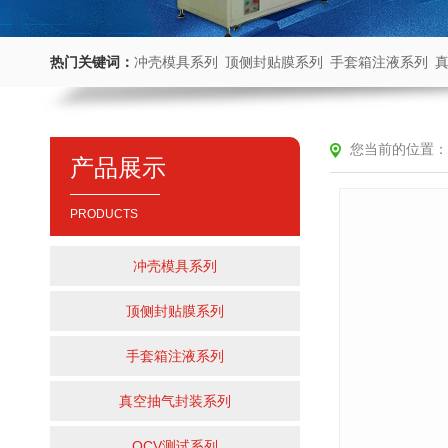
热门关键词：
冲壳模具系列
顶侧封贴膜系列
手套箱注液系列
您当前的位置：
产品展示
PRODUCTS
冲壳模具系列
顶侧封贴膜系列
手套箱注液系列
真空抽气封装系列
OCV测试系列