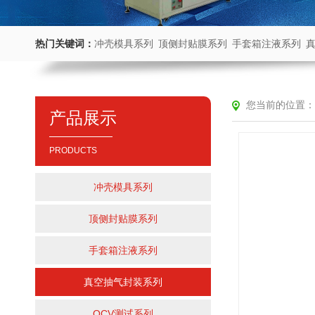
热门关键词：
冲壳模具系列
顶侧封贴膜系列
手套箱注液系列
您当前的位置：
产品展示
PRODUCTS
冲壳模具系列
顶侧封贴膜系列
手套箱注液系列
真空抽气封装系列
OCV测试系列