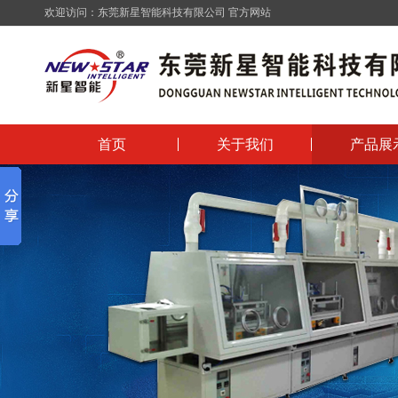
欢迎访问：
东莞新星智能科技有限公司
官方网站
首页
关于我们
产品展